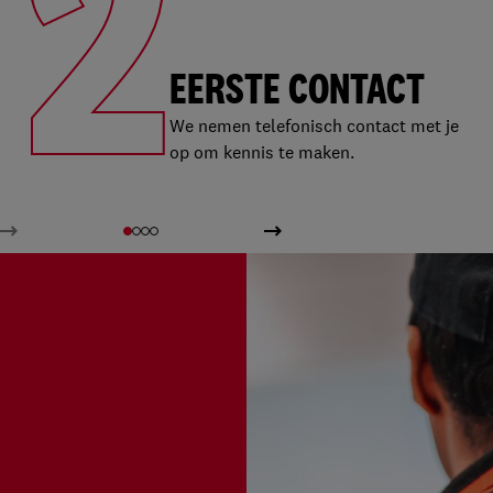
2
EERSTE CONTACT
We nemen telefonisch contact met je
op om kennis te maken.