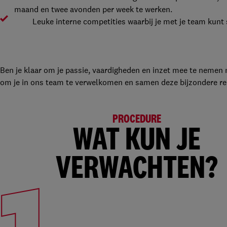
maand en twee avonden per week te werken.
Leuke interne competities waarbij je met je team kunt s
Ben je klaar om je passie, vaardigheden en inzet mee te nemen 
om je in ons team te verwelkomen en samen deze bijzondere reis
PROCEDURE
WAT KUN JE
VERWACHTEN?