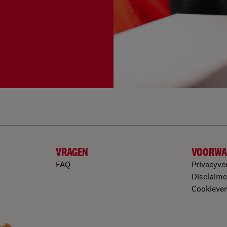
VRAGEN
VOORWA
FAQ
Privacyve
Disclaime
Cookiever