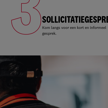
3
SOLLICITATIEGESPR
Kom langs voor een kort en informeel
gesprek.