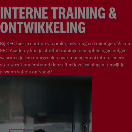
INTERNE TRAINING &
ONTWIKKELING
Bij KFC leer je continu via praktijkervaring en trainingen. Via de
KFC Academy kun je allerlei trainingen en opleidingen volgen
waarmee je kan doorgroeien naar managementrollen. Iedere
stap wordt ondersteund door effectieve trainingen, terwijl je
gewoon salaris ontvangt!