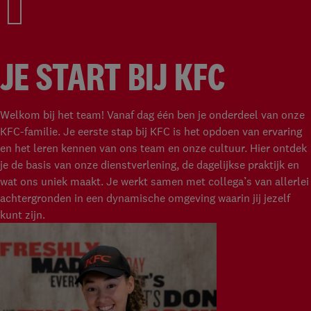
JE START BIJ KFC
Welkom bij het team! Vanaf dag één ben je onderdeel van onze
KFC-familie. Je eerste stap bij KFC is het opdoen van ervaring
en het leren kennen van ons team en onze cultuur. Hier ontdek
je de basis van onze dienstverlening, de dagelijkse praktijk en
wat ons uniek maakt. Je werkt samen met collega’s van allerlei
achtergronden in een dynamische omgeving waarin jij jezelf
kunt zijn.