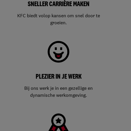
SNELLER CARRIÈRE MAKEN
KFC biedt volop kansen om snel door te
groeien.
PLEZIER IN JE WERK
Bij ons werk je in een gezellige en
dynamische werkomgeving.