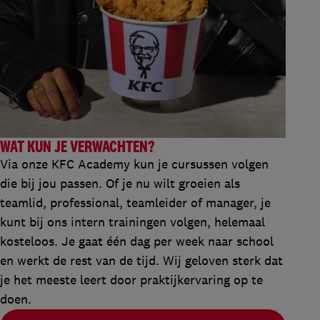
WAT KUN JE VERWACHTEN?
Via onze KFC Academy kun je cursussen volgen
die bij jou passen. Of je nu wilt groeien als
teamlid, professional, teamleider of manager, je
kunt bij ons intern trainingen volgen, helemaal
kosteloos. Je gaat één dag per week naar school
en werkt de rest van de tijd. Wij geloven sterk dat
je het meeste leert door praktijkervaring op te
doen.