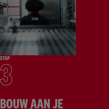
STAP
3
BOUW AAN JE