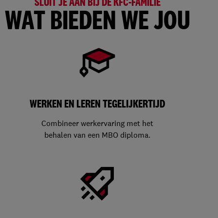
SLUIT JE AAN BIJ DE KFC-FAMILIE
WAT BIEDEN WE JOU
WERKEN EN LEREN TEGELIJKERTIJD
Combineer werkervaring met het
behalen van een MBO diploma.