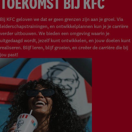
TOEKOMST BIJ KFC
Bij KFC geloven we dat er geen grenzen zijn aan je groei. Via
leiderschapstrainingen, en ontwikkelplannen kun je je carrière
verder uitbouwen. We bieden een omgeving waarin je
uitgedaagd wordt, jezelf kunt ontwikkelen, en jouw doelen kunt
realiseren. Blijf leren, blijf groeien, en creëer de carrière die bij
jou past!