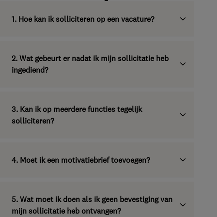
1. Hoe kan ik solliciteren op een vacature?
2. Wat gebeurt er nadat ik mijn sollicitatie heb
ingediend?
3. Kan ik op meerdere functies tegelijk
solliciteren?
4. Moet ik een motivatiebrief toevoegen?
5. Wat moet ik doen als ik geen bevestiging van
mijn sollicitatie heb ontvangen?