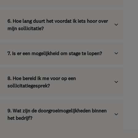
6. Hoe lang duurt het voordat ik iets hoor over
mijn sollicitatie?
7. Is er een mogelijkheid om stage te lopen?
8. Hoe bereid ik me voor op een
sollicitatiegesprek?
9. Wat zijn de doorgroeimogelijkheden binnen
het bedrijf?