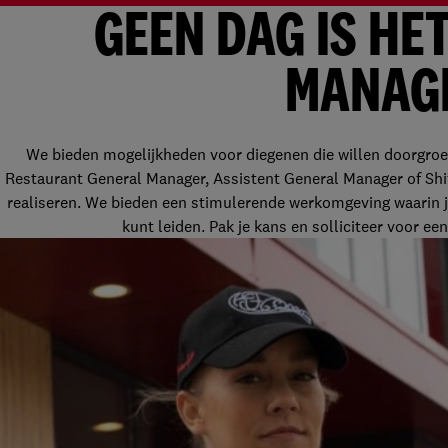
GEEN
DAG
IS
HET
MANAG
We bieden mogelijkheden voor diegenen die willen doorgroe
Restaurant General Manager, Assistent General Manager of Shift
realiseren. We bieden een stimulerende werkomgeving waarin j
kunt leiden. Pak je kans en solliciteer voor 