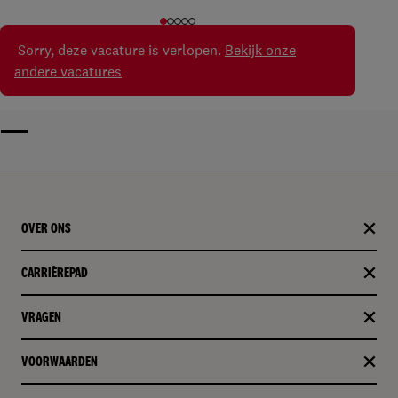
Sorry, deze vacature is verlopen.
Bekijk onze
andere vacatures
OVER ONS
CARRIÈREPAD
VRAGEN
VOORWAARDEN