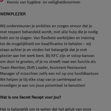
Kennis van hygiëne- en veiligheidsnormen
WERKPLEZIER
Wij ondersteunen je ambities en zorgen ervoor dat je
met respect behandeld wordt, met alle hulp die je nodig
hebt om te slagen. Van flexibele werktijden en training
tot de mogelijkheid om kwalificaties te behalen – wij
staan achter je en vinden het belangrijk dat je met
plezier aan het werk bent. Bij KFC zijn er volop kansen
om door te groeien, of je nu streeft naar een functie als
Team Member, Shift Leader, Assistent Restaurant
Manager of misschien zelfs een rol op ons hoofdkantoor.
We helpen je bij elke stap van je carrièrepad en
moedigen je aan om jouw potentieel te benutten!
Wat is ons Secret Recept voor jou?
Het is belangrijk om te weten dat het geluk van onze