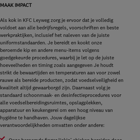
MAAK IMPACT
Als kok in KFC Leyweg zorg je ervoor dat je volledig
voldoet aan alle bedrijfsregels, voorschriften en beste
werkpraktijken, inclusief het naleven van de juiste
uniformstandaarden. Je bereidt en kookt onze
beroemde kip en andere menu-items volgens
goedgekeurde procedures, waarbij je let op de juiste
hoeveelheden en timing zoals aangegeven Je houdt
strikt de bewaartijden en temperaturen aan voor zowel
rauwe als bereide producten, zodat voedselveiligheid en
kwaliteit altijd gewaarborgd zijn. Daarnaast volg je
standaard schoonmaak- en desinfectieprocedures voor
alle voedselbereidingsruimtes, opslagplekken,
apparatuur en keukengerei om een hoog niveau van
hygiëne te handhaven. Jouw dagelijkse
verantwoordelijkheden omvatten onder andere: