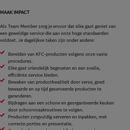
MAAK IMPACT
Als Team Member zorg je ervoor dat elke gast geniet van
een geweldige service die aan onze hoge standaarden
voldoet. Je dagelijkse taken zijn onder andere:
Bereiden van KFC-producten volgens onze vaste
procedures.
Elke gast vriendelijk begroeten en een snelle,
efficiënte service bieden.
Bewaken van productkwaliteit door verse, goed
bewaarde en op tijd geserveerde producten te
garanderen.
Bijdragen aan een schone en georganiseerde keuken
door schoonmaakroutines te volgen.
Producten zorgvuldig serveren en inpakken, met
correcte porties en presentatie.