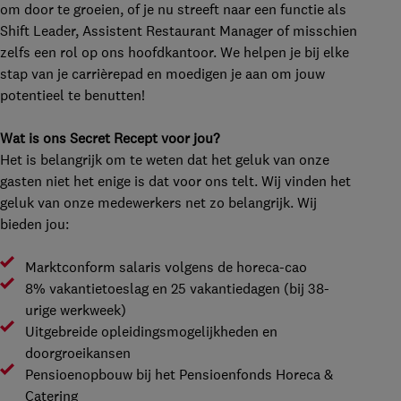
om door te groeien, of je nu streeft naar een functie als
Shift Leader, Assistent Restaurant Manager of misschien
zelfs een rol op ons hoofdkantoor. We helpen je bij elke
stap van je carrièrepad en moedigen je aan om jouw
potentieel te benutten!
Wat is ons Secret Recept voor jou?
Het is belangrijk om te weten dat het geluk van onze
gasten niet het enige is dat voor ons telt. Wij vinden het
geluk van onze medewerkers net zo belangrijk. Wij
bieden jou:
Marktconform salaris volgens de horeca-cao
8% vakantietoeslag en 25 vakantiedagen (bij 38-
urige werkweek)
Uitgebreide opleidingsmogelijkheden en
doorgroeikansen
Pensioenopbouw bij het Pensioenfonds Horeca &
Catering