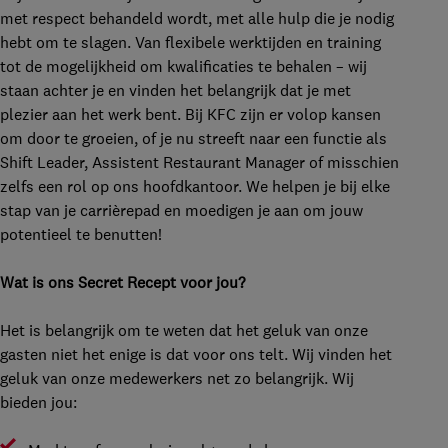
met respect behandeld wordt, met alle hulp die je nodig
hebt om te slagen. Van flexibele werktijden en training
tot de mogelijkheid om kwalificaties te behalen – wij
staan achter je en vinden het belangrijk dat je met
plezier aan het werk bent. Bij KFC zijn er volop kansen
om door te groeien, of je nu streeft naar een functie als
Shift Leader, Assistent Restaurant Manager of misschien
zelfs een rol op ons hoofdkantoor. We helpen je bij elke
stap van je carrièrepad en moedigen je aan om jouw
potentieel te benutten!
Wat is ons Secret Recept voor jou?
Het is belangrijk om te weten dat het geluk van onze
gasten niet het enige is dat voor ons telt. Wij vinden het
geluk van onze medewerkers net zo belangrijk. Wij
bieden jou: