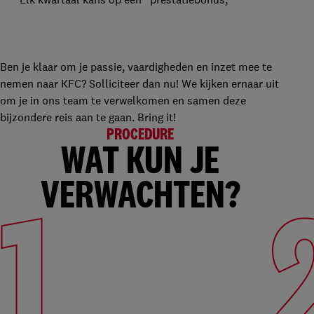
Ben je klaar om je passie, vaardigheden en inzet mee te
nemen naar KFC? Solliciteer dan nu! We kijken ernaar uit
om je in ons team te verwelkomen en samen deze
bijzondere reis aan te gaan. Bring it!
PROCEDURE
WAT KUN JE
VERWACHTEN?
1