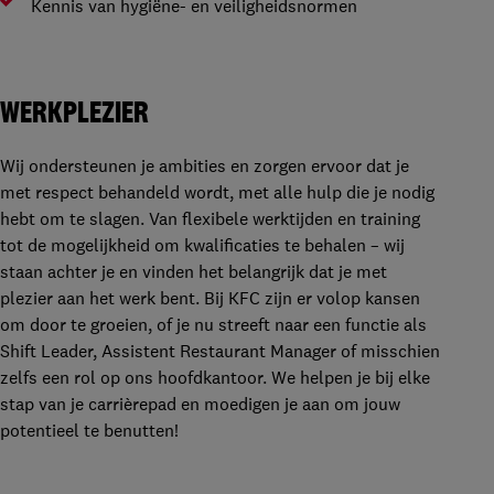
Kennis van hygiëne- en veiligheidsnormen
WERKPLEZIER
Wij ondersteunen je ambities en zorgen ervoor dat je
met respect behandeld wordt, met alle hulp die je nodig
hebt om te slagen. Van flexibele werktijden en training
tot de mogelijkheid om kwalificaties te behalen – wij
staan achter je en vinden het belangrijk dat je met
plezier aan het werk bent. Bij KFC zijn er volop kansen
om door te groeien, of je nu streeft naar een functie als
Shift Leader, Assistent Restaurant Manager of misschien
zelfs een rol op ons hoofdkantoor. We helpen je bij elke
stap van je carrièrepad en moedigen je aan om jouw
potentieel te benutten!