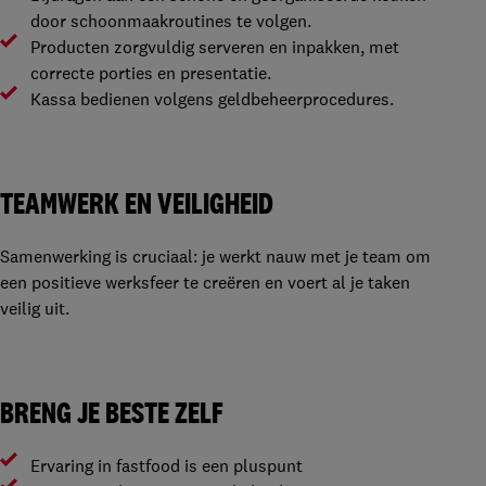
door schoonmaakroutines te volgen.
Producten zorgvuldig serveren en inpakken, met
correcte porties en presentatie.
Kassa bedienen volgens geldbeheerprocedures.
TEAMWERK EN VEILIGHEID
Samenwerking is cruciaal: je werkt nauw met je team om
een positieve werksfeer te creëren en voert al je taken
veilig uit.
BRENG JE BESTE ZELF
Ervaring in fastfood is een pluspunt