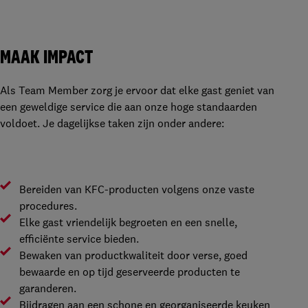
MAAK IMPACT
Als Team Member zorg je ervoor dat elke gast geniet van
een geweldige service die aan onze hoge standaarden
voldoet. Je dagelijkse taken zijn onder andere:
Bereiden van KFC-producten volgens onze vaste
procedures.
Elke gast vriendelijk begroeten en een snelle,
efficiënte service bieden.
Bewaken van productkwaliteit door verse, goed
bewaarde en op tijd geserveerde producten te
garanderen.
Bijdragen aan een schone en georganiseerde keuken