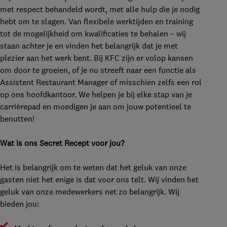
met respect behandeld wordt, met alle hulp die je nodig
hebt om te slagen. Van flexibele werktijden en training
tot de mogelijkheid om kwalificaties te behalen – wij
staan achter je en vinden het belangrijk dat je met
plezier aan het werk bent. Bij KFC zijn er volop kansen
om door te groeien, of je nu streeft naar een functie als
Assistent Restaurant Manager of misschien zelfs een rol
op ons hoofdkantoor. We helpen je bij elke stap van je
carrièrepad en moedigen je aan om jouw potentieel te
benutten!
Wat is ons Secret Recept voor jou?
Het is belangrijk om te weten dat het geluk van onze
gasten niet het enige is dat voor ons telt. Wij vinden het
geluk van onze medewerkers net zo belangrijk. Wij
bieden jou: