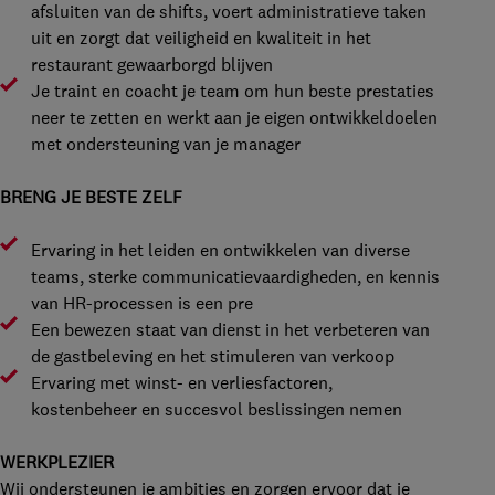
afsluiten van de shifts, voert administratieve taken
uit en zorgt dat veiligheid en kwaliteit in het
restaurant gewaarborgd blijven
Je traint en coacht je team om hun beste prestaties
neer te zetten en werkt aan je eigen ontwikkeldoelen
met ondersteuning van je manager
BRENG JE BESTE ZELF
Ervaring in het leiden en ontwikkelen van diverse
teams, sterke communicatievaardigheden, en kennis
van HR-processen is een pre
Een bewezen staat van dienst in het verbeteren van
de gastbeleving en het stimuleren van verkoop
Ervaring met winst- en verliesfactoren,
kostenbeheer en succesvol beslissingen nemen
WERKPLEZIER
Wij ondersteunen je ambities en zorgen ervoor dat je