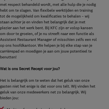
met respect behandeld wordt, met alle hulp die je nodig
hebt om te slagen. Van flexibele werktijden en training
tot de mogelijkheid om kwalificaties te behalen – wij
staan achter je en vinden het belangrijk dat je met
plezier aan het werk bent. Bij KFC zijn er volop kansen
om door te groeien, of je nu streeft naar een functie als
Assistent Restaurant Manager of misschien zelfs een rol
op ons hoofdkantoor. We helpen je bij elke stap van je
carrièrepad en moedigen je aan om jouw potentieel te
benutten!
Wat is ons Secret Recept voor jou?
Het is belangrijk om te weten dat het geluk van onze
gasten niet het enige is dat voor ons telt. Wij vinden het
geluk van onze medewerkers net zo belangrijk. Wij
bieden jou: