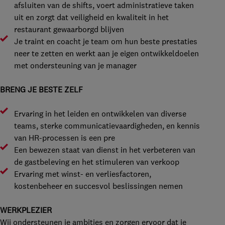
afsluiten van de shifts, voert administratieve taken
uit en zorgt dat veiligheid en kwaliteit in het
restaurant gewaarborgd blijven
Je traint en coacht je team om hun beste prestaties
neer te zetten en werkt aan je eigen ontwikkeldoelen
met ondersteuning van je manager
BRENG JE BESTE ZELF
Ervaring in het leiden en ontwikkelen van diverse
teams, sterke communicatievaardigheden, en kennis
van HR-processen is een pre
Een bewezen staat van dienst in het verbeteren van
de gastbeleving en het stimuleren van verkoop
Ervaring met winst- en verliesfactoren,
kostenbeheer en succesvol beslissingen nemen
WERKPLEZIER
Wij ondersteunen je ambities en zorgen ervoor dat je