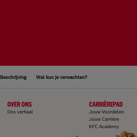
Beschrijving
Wat kun je verwachten?
OVER ONS
CARRIÈREPAD
Ons verhaal
Jouw Voordelen
Jouw Carrière
KFC Academy