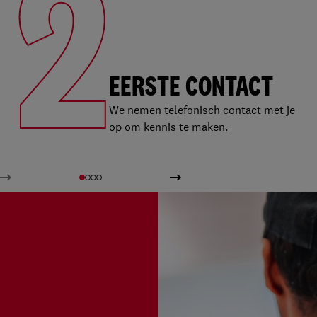
2
EERSTE CONTACT
We nemen telefonisch contact met je
op om kennis te maken.