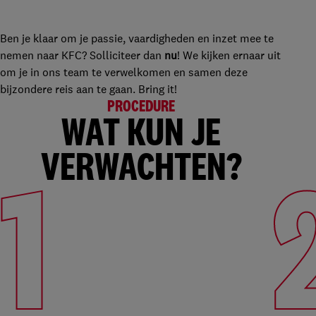
Ben je klaar om je passie, vaardigheden en inzet mee te
nemen naar KFC? Solliciteer dan
nu
! We kijken ernaar uit
om je in ons team te verwelkomen en samen deze
bijzondere reis aan te gaan. Bring it!
PROCEDURE
WAT KUN JE
VERWACHTEN?
1