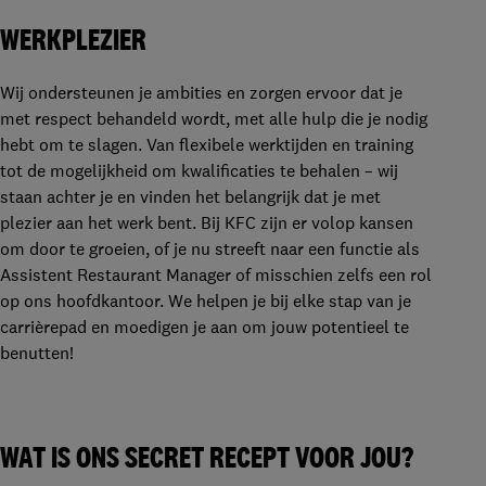
WERKPLEZIER
Wij ondersteunen je ambities en zorgen ervoor dat je
met respect behandeld wordt, met alle hulp die je nodig
hebt om te slagen. Van flexibele werktijden en training
tot de mogelijkheid om kwalificaties te behalen – wij
staan achter je en vinden het belangrijk dat je met
plezier aan het werk bent. Bij KFC zijn er volop kansen
om door te groeien, of je nu streeft naar een functie als
Assistent Restaurant Manager of misschien zelfs een rol
op ons hoofdkantoor. We helpen je bij elke stap van je
carrièrepad en moedigen je aan om jouw potentieel te
benutten!
WAT IS ONS SECRET RECEPT VOOR JOU?