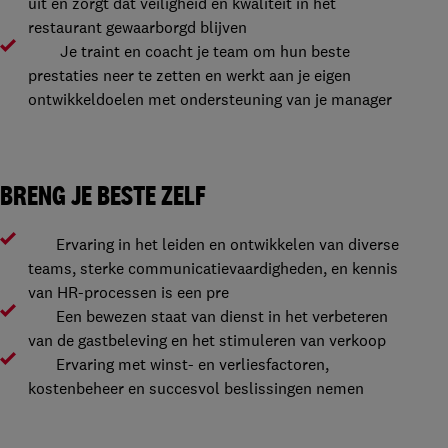
uit en zorgt dat veiligheid en kwaliteit in het
restaurant gewaarborgd blijven
Je traint en coacht je team om hun beste
prestaties neer te zetten en werkt aan je eigen
ontwikkeldoelen met ondersteuning van je manager
BRENG JE BESTE ZELF
Ervaring in het leiden en ontwikkelen van diverse
teams, sterke communicatievaardigheden, en kennis
van HR-processen is een pre
Een bewezen staat van dienst in het verbeteren
van de gastbeleving en het stimuleren van verkoop
Ervaring met winst- en verliesfactoren,
kostenbeheer en succesvol beslissingen nemen