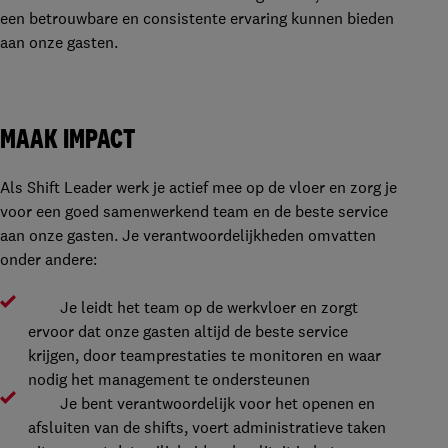
een betrouwbare en consistente ervaring kunnen bieden
aan onze gasten.
MAAK IMPACT
Als Shift Leader werk je actief mee op de vloer en zorg je
voor een goed samenwerkend team en de beste service
aan onze gasten. Je verantwoordelijkheden omvatten
onder andere:
Je leidt het team op de werkvloer en zorgt
ervoor dat onze gasten altijd de beste service
krijgen, door teamprestaties te monitoren en waar
nodig het management te ondersteunen
Je bent verantwoordelijk voor het openen en
afsluiten van de shifts, voert administratieve taken