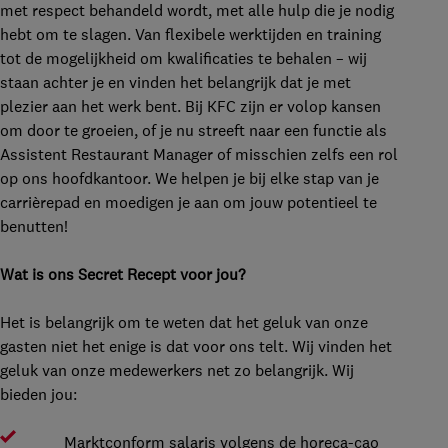
met respect behandeld wordt, met alle hulp die je nodig
hebt om te slagen. Van flexibele werktijden en training
tot de mogelijkheid om kwalificaties te behalen – wij
staan achter je en vinden het belangrijk dat je met
plezier aan het werk bent. Bij KFC zijn er volop kansen
om door te groeien, of je nu streeft naar een functie als
Assistent Restaurant Manager of misschien zelfs een rol
op ons hoofdkantoor. We helpen je bij elke stap van je
carrièrepad en moedigen je aan om jouw potentieel te
benutten!
Wat is ons Secret Recept voor jou?
Het is belangrijk om te weten dat het geluk van onze
gasten niet het enige is dat voor ons telt. Wij vinden het
geluk van onze medewerkers net zo belangrijk. Wij
bieden jou:
Marktconform salaris volgens de horeca-cao