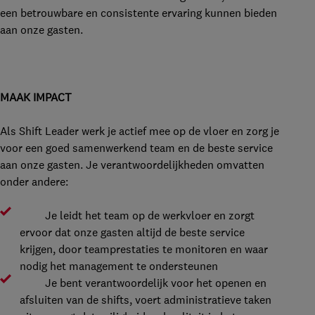
een betrouwbare en consistente ervaring kunnen bieden
aan onze gasten.
MAAK IMPACT
Als Shift Leader werk je actief mee op de vloer en zorg je
voor een goed samenwerkend team en de beste service
aan onze gasten. Je verantwoordelijkheden omvatten
onder andere:
Je leidt het team op de werkvloer en zorgt
ervoor dat onze gasten altijd de beste service
krijgen, door teamprestaties te monitoren en waar
nodig het management te ondersteunen
Je bent verantwoordelijk voor het openen en
afsluiten van de shifts, voert administratieve taken