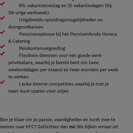
8% vakantietoeslag en 25 vakantiedagen (bij
38-urige werkweek)
Uitgebreide opleidingsmogelijkheden en
doorgroeikansen
Pensioenopbouw bij het Pensioenfonds Horeca
& Catering
Reiskostenvergoeding
Flexibele diensten voor een goede werk-
privébalans, waarbij je bereid bent om twee
weekenddagen per maand en twee avonden per week
te werken.
Leuke interne competities waarbij je met je
team kunt sparen voor uitjes
Ben je klaar om je passie, vaardigheden en inzet mee te
nemen naar KFC? Solliciteer dan
nu
! We kijken ernaar uit