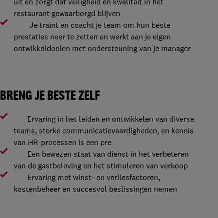
uit en zorgt dat veiligheid en kwaliteit in het
restaurant gewaarborgd blijven
Je traint en coacht je team om hun beste
prestaties neer te zetten en werkt aan je eigen
ontwikkeldoelen met ondersteuning van je manager
BRENG JE BESTE ZELF
Ervaring in het leiden en ontwikkelen van diverse
teams, sterke communicatievaardigheden, en kennis
van HR-processen is een pre
Een bewezen staat van dienst in het verbeteren
van de gastbeleving en het stimuleren van verkoop
Ervaring met winst- en verliesfactoren,
kostenbeheer en succesvol beslissingen nemen