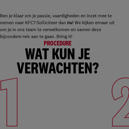
Ben je klaar om je passie, vaardigheden en inzet mee te
nemen naar KFC? Solliciteer dan
nu
! We kijken ernaar uit
om je in ons team te verwelkomen en samen deze
bijzondere reis aan te gaan. Bring it!
PROCEDURE
WAT KUN JE
VERWACHTEN?
1