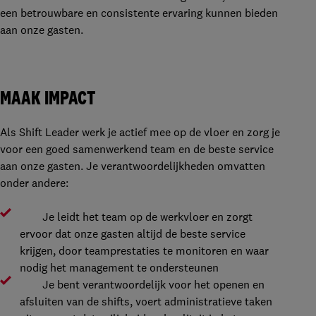
een betrouwbare en consistente ervaring kunnen bieden
aan onze gasten.
MAAK IMPACT
Als Shift Leader werk je actief mee op de vloer en zorg je
voor een goed samenwerkend team en de beste service
aan onze gasten. Je verantwoordelijkheden omvatten
onder andere:
Je leidt het team op de werkvloer en zorgt
ervoor dat onze gasten altijd de beste service
krijgen, door teamprestaties te monitoren en waar
nodig het management te ondersteunen
Je bent verantwoordelijk voor het openen en
afsluiten van de shifts, voert administratieve taken