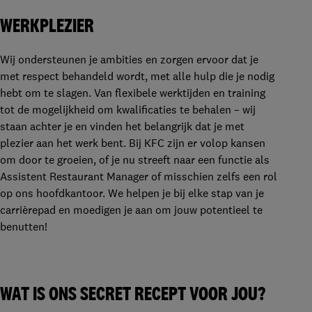
WERKPLEZIER
Wij ondersteunen je ambities en zorgen ervoor dat je
met respect behandeld wordt, met alle hulp die je nodig
hebt om te slagen. Van flexibele werktijden en training
tot de mogelijkheid om kwalificaties te behalen – wij
staan achter je en vinden het belangrijk dat je met
plezier aan het werk bent. Bij KFC zijn er volop kansen
om door te groeien, of je nu streeft naar een functie als
Assistent Restaurant Manager of misschien zelfs een rol
op ons hoofdkantoor. We helpen je bij elke stap van je
carrièrepad en moedigen je aan om jouw potentieel te
benutten!
WAT IS ONS SECRET RECEPT VOOR JOU?