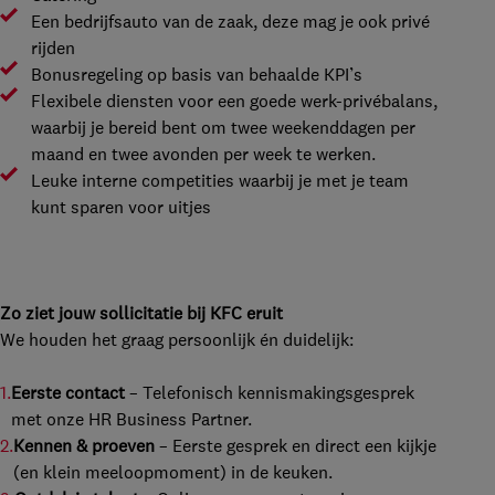
Een bedrijfsauto van de zaak, deze mag je ook privé
rijden
Bonusregeling op basis van behaalde KPI’s
Flexibele diensten voor een goede werk-privébalans,
waarbij je bereid bent om twee weekenddagen per
maand en twee avonden per week te werken.
Leuke interne competities waarbij je met je team
kunt sparen voor uitjes
Zo ziet jouw sollicitatie bij KFC eruit
We houden het graag persoonlijk én duidelijk:
Eerste contact
– Telefonisch kennismakingsgesprek
met onze HR Business Partner.
Kennen & proeven
– Eerste gesprek en direct een kijkje
(en klein meeloopmoment) in de keuken.