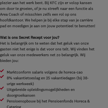
plezier aan het werk bent. Bij KFC zijn er volop kansen
om door te groeien, of je nu streeft naar een functie als
Area Coach of misschien zelfs een rol op ons
hoofdkantoor. We helpen je bij elke stap van je carrière
pad en moedigen je aan om jouw potentieel te benutten!
Wat is ons Secret Recept voor jou?
Het is belangrijk om te weten dat het geluk van onze
gasten niet het enige is dat voor ons telt. Wij vinden het
geluk van onze medewerkers net zo belangrijk. Wij
bieden jou:
Marktconform salaris volgens de horeca-cao
8% vakantietoeslag en 25 vakantiedagen (bij 38-
urige werkweek)
Uitgebreide opleidingsmogelijkheden en
doorgroeikansen
Pensioenopbouw bij het Pensioenfonds Horeca &
Catering