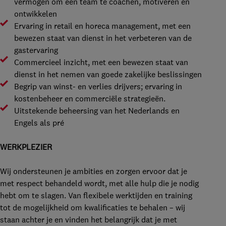
vermogen om een team te coachen, motiveren en
ontwikkelen
Ervaring in retail en horeca management, met een
bewezen staat van dienst in het verbeteren van de
gastervaring
Commercieel inzicht, met een bewezen staat van
dienst in het nemen van goede zakelijke beslissingen
Begrip van winst- en verlies drijvers; ervaring in
kostenbeheer en commerciële strategieën.
Uitstekende beheersing van het Nederlands en
Engels als pré
WERKPLEZIER
Wij ondersteunen je ambities en zorgen ervoor dat je
met respect behandeld wordt, met alle hulp die je nodig
hebt om te slagen. Van flexibele werktijden en training
tot de mogelijkheid om kwalificaties te behalen – wij
staan achter je en vinden het belangrijk dat je met