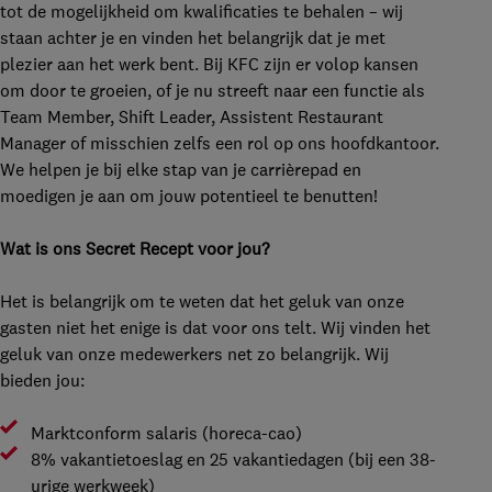
tot de mogelijkheid om kwalificaties te behalen – wij
staan achter je en vinden het belangrijk dat je met
plezier aan het werk bent. Bij KFC zijn er volop kansen
om door te groeien, of je nu streeft naar een functie als
Team Member, Shift Leader, Assistent Restaurant
Manager of misschien zelfs een rol op ons hoofdkantoor.
We helpen je bij elke stap van je carrièrepad en
moedigen je aan om jouw potentieel te benutten!
Wat is ons Secret Recept voor jou?
Het is belangrijk om te weten dat het geluk van onze
gasten niet het enige is dat voor ons telt. Wij vinden het
geluk van onze medewerkers net zo belangrijk. Wij
bieden jou:
Marktconform salaris (horeca-cao)
8% vakantietoeslag en 25 vakantiedagen (bij een 38-
urige werkweek)