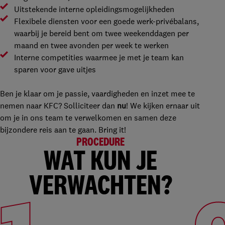
Uitstekende interne opleidingsmogelijkheden
Flexibele diensten voor een goede werk-privébalans,
waarbij je bereid bent om twee weekenddagen per
maand en twee avonden per week te werken
Interne competities waarmee je met je team kan
sparen voor gave uitjes
Ben je klaar om je passie, vaardigheden en inzet mee te
nemen naar KFC? Solliciteer dan
nu
! We kijken ernaar uit
om je in ons team te verwelkomen en samen deze
bijzondere reis aan te gaan. Bring it!
PROCEDURE
WAT KUN JE
VERWACHTEN?