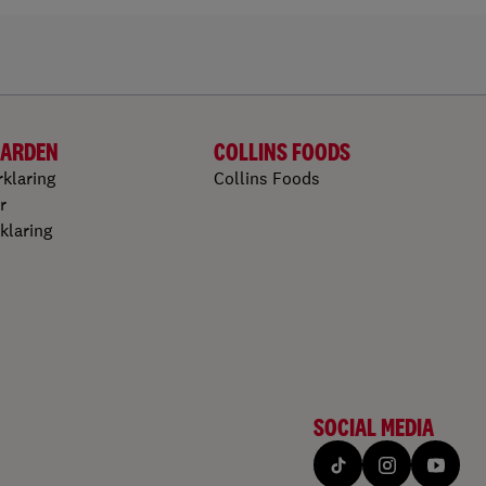
ARDEN
COLLINS FOODS
rklaring
Collins Foods
r
klaring
SOCIAL MEDIA