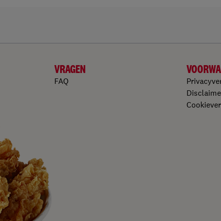
VRAGEN
VOORWA
FAQ
Privacyve
Disclaime
Cookiever