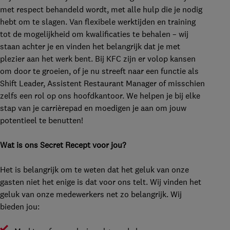
met respect behandeld wordt, met alle hulp die je nodig
hebt om te slagen. Van flexibele werktijden en training
tot de mogelijkheid om kwalificaties te behalen – wij
staan achter je en vinden het belangrijk dat je met
plezier aan het werk bent. Bij KFC zijn er volop kansen
om door te groeien, of je nu streeft naar een functie als
Shift Leader, Assistent Restaurant Manager of misschien
zelfs een rol op ons hoofdkantoor. We helpen je bij elke
stap van je carrièrepad en moedigen je aan om jouw
potentieel te benutten!
Wat is ons Secret Recept voor jou?
Het is belangrijk om te weten dat het geluk van onze
gasten niet het enige is dat voor ons telt. Wij vinden het
geluk van onze medewerkers net zo belangrijk. Wij
bieden jou: