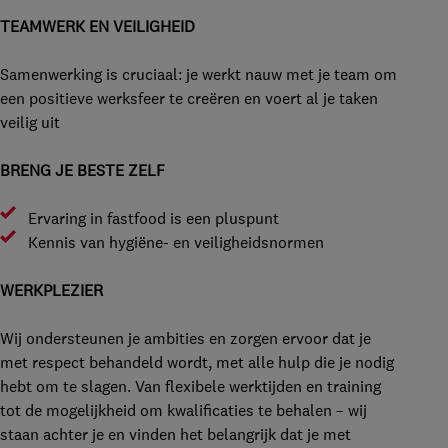
TEAMWERK EN VEILIGHEID
Samenwerking is cruciaal: je werkt nauw met je team om
een positieve werksfeer te creëren en voert al je taken
veilig uit
BRENG JE BESTE ZELF
Ervaring in fastfood is een pluspunt
Kennis van hygiëne- en veiligheidsnormen
WERKPLEZIER
Wij ondersteunen je ambities en zorgen ervoor dat je
met respect behandeld wordt, met alle hulp die je nodig
hebt om te slagen. Van flexibele werktijden en training
tot de mogelijkheid om kwalificaties te behalen – wij
staan achter je en vinden het belangrijk dat je met