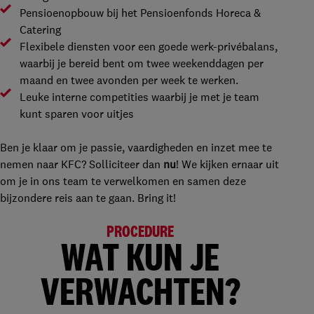
Pensioenopbouw bij het Pensioenfonds Horeca &
Catering
Flexibele diensten voor een goede werk-privébalans,
waarbij je bereid bent om twee weekenddagen per
maand en twee avonden per week te werken.
Leuke interne competities waarbij je met je team
kunt sparen voor uitjes
Ben je klaar om je passie, vaardigheden en inzet mee te
nemen naar KFC? Solliciteer dan
nu
! We kijken ernaar uit
om je in ons team te verwelkomen en samen deze
bijzondere reis aan te gaan. Bring it!
PROCEDURE
WAT KUN JE
VERWACHTEN?