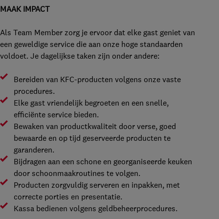
MAAK IMPACT
Als Team Member zorg je ervoor dat elke gast geniet van
een geweldige service die aan onze hoge standaarden
voldoet. Je dagelijkse taken zijn onder andere:
Bereiden van KFC-producten volgens onze vaste
procedures.
Elke gast vriendelijk begroeten en een snelle,
efficiënte service bieden.
Bewaken van productkwaliteit door verse, goed
bewaarde en op tijd geserveerde producten te
garanderen.
Bijdragen aan een schone en georganiseerde keuken
door schoonmaakroutines te volgen.
Producten zorgvuldig serveren en inpakken, met
correcte porties en presentatie.
Kassa bedienen volgens geldbeheerprocedures.