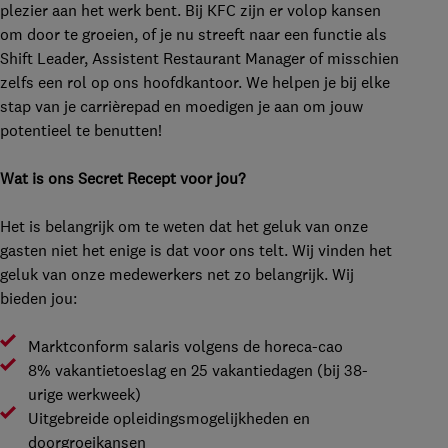
plezier aan het werk bent. Bij KFC zijn er volop kansen
om door te groeien, of je nu streeft naar een functie als
Shift Leader, Assistent Restaurant Manager of misschien
zelfs een rol op ons hoofdkantoor. We helpen je bij elke
stap van je carrièrepad en moedigen je aan om jouw
potentieel te benutten!
Wat is ons Secret Recept voor jou?
Het is belangrijk om te weten dat het geluk van onze
gasten niet het enige is dat voor ons telt. Wij vinden het
geluk van onze medewerkers net zo belangrijk. Wij
bieden jou:
Marktconform salaris volgens de horeca-cao
8% vakantietoeslag en 25 vakantiedagen (bij 38-
urige werkweek)
Uitgebreide opleidingsmogelijkheden en
doorgroeikansen