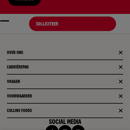
SOLLICITEER
OVER ONS
CARRIÈREPAD
VRAGEN
VOORWAARDEN
COLLINS FOODS
SOCIAL MEDIA