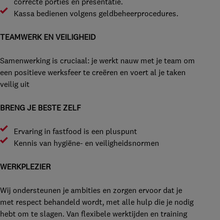
correcte porties en presentatie.
Kassa bedienen volgens geldbeheerprocedures.
TEAMWERK EN VEILIGHEID
Samenwerking is cruciaal: je werkt nauw met je team om
een positieve werksfeer te creëren en voert al je taken
veilig uit
BRENG JE BESTE ZELF
Ervaring in fastfood is een pluspunt
Kennis van hygiëne- en veiligheidsnormen
WERKPLEZIER
Wij ondersteunen je ambities en zorgen ervoor dat je
met respect behandeld wordt, met alle hulp die je nodig
hebt om te slagen. Van flexibele werktijden en training