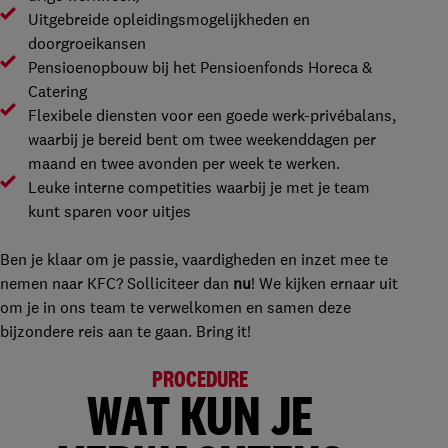
Uitgebreide opleidingsmogelijkheden en
doorgroeikansen
Pensioenopbouw bij het Pensioenfonds Horeca &
Catering
Flexibele diensten voor een goede werk-privébalans,
waarbij je bereid bent om twee weekenddagen per
maand en twee avonden per week te werken.
Leuke interne competities waarbij je met je team
kunt sparen voor uitjes
Ben je klaar om je passie, vaardigheden en inzet mee te
nemen naar KFC? Solliciteer dan
nu
! We kijken ernaar uit
om je in ons team te verwelkomen en samen deze
bijzondere reis aan te gaan. Bring it!
PROCEDURE
WAT KUN JE