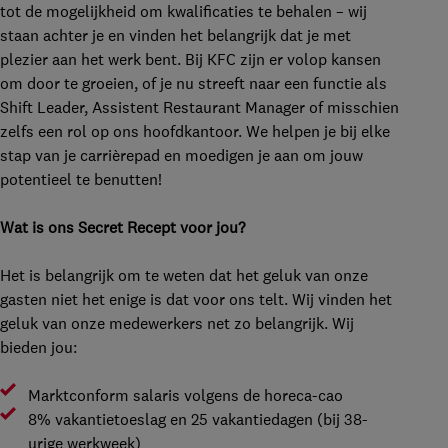
tot de mogelijkheid om kwalificaties te behalen – wij
staan achter je en vinden het belangrijk dat je met
plezier aan het werk bent. Bij KFC zijn er volop kansen
om door te groeien, of je nu streeft naar een functie als
Shift Leader, Assistent Restaurant Manager of misschien
zelfs een rol op ons hoofdkantoor. We helpen je bij elke
stap van je carrièrepad en moedigen je aan om jouw
potentieel te benutten!
Wat is ons Secret Recept voor jou?
Het is belangrijk om te weten dat het geluk van onze
gasten niet het enige is dat voor ons telt. Wij vinden het
geluk van onze medewerkers net zo belangrijk. Wij
bieden jou:
Marktconform salaris volgens de horeca-cao
8% vakantietoeslag en 25 vakantiedagen (bij 38-
urige werkweek)