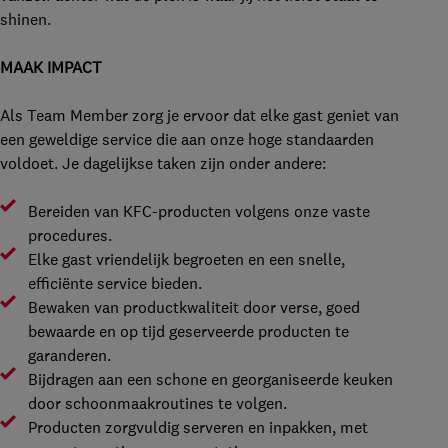
shinen.
MAAK IMPACT
Als Team Member zorg je ervoor dat elke gast geniet van
een geweldige service die aan onze hoge standaarden
voldoet. Je dagelijkse taken zijn onder andere:
Bereiden van KFC-producten volgens onze vaste
procedures.
Elke gast vriendelijk begroeten en een snelle,
efficiënte service bieden.
Bewaken van productkwaliteit door verse, goed
bewaarde en op tijd geserveerde producten te
garanderen.
Bijdragen aan een schone en georganiseerde keuken
door schoonmaakroutines te volgen.
Producten zorgvuldig serveren en inpakken, met