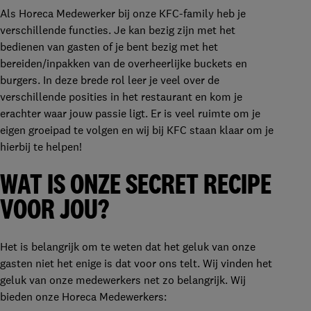
Als Horeca Medewerker bij onze KFC-family heb je
verschillende functies. Je kan bezig zijn met het
bedienen van gasten of je bent bezig met het
bereiden/inpakken van de overheerlijke buckets en
burgers. In deze brede rol leer je veel over de
verschillende posities in het restaurant en kom je
erachter waar jouw passie ligt. Er is veel ruimte om je
eigen groeipad te volgen en wij bij KFC staan klaar om je
hierbij te helpen!
WAT IS ONZE SECRET RECIPE
VOOR JOU?
Het is belangrijk om te weten dat het geluk van onze
gasten niet het enige is dat voor ons telt. Wij vinden het
geluk van onze medewerkers net zo belangrijk. Wij
bieden onze Horeca Medewerkers: