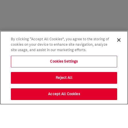
By clicking “Accept All Cookies”, you agree to the storing of
cookies on your device to enhance site navigation, analyze
site usage, and assist in our marketing efforts.
Cookies Settings
Reject All
Accept All Cookies