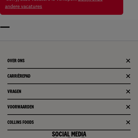
andere vacatures
OVER ONS
CARRIÈREPAD
VRAGEN
VOORWAARDEN
COLLINS FOODS
SOCIAL MEDIA