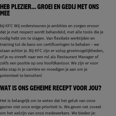
HEB PLEZIER… GROEI EN GEDIJ MET ONS
MEE
bij KFC Wij ondersteunen je ambities en zorgen ervoor
dat je met respect wordt behandeld, met alle tools die je
nodig hebt om te slagen. Van flexibele werktijden en
training tot de kans om certificeringen te behalen – we
staan achter je. Bij KFC zijn er volop groeimogelijkheden,
of je nu streeft naar een rol als Restaurant Manager of
zelfs een positie op ons hoofdkantoor. We zijn er voor
elke stap in je carrière en moedigen je aan om je
potentieel te benutten!
WAT IS ONS GEHEIME RECEPT VOOR JOU?
Het is belangrijk om te weten dat het geluk van onze
gasten niet onze enige prioriteit is. We geven net zoveel
om het welzijn van onze medewerkers. We bieden je: