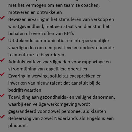
met het vermogen om een team te coachen,
motiveren en ontwikkelen
Bewezen ervaring in het stimuleren van verkoop en
winstgevendheid, met een staat van dienst in het
behalen of overtreffen van KPI’s
Uitstekende communicatie- en interpersoonlijke
vaardigheden om een positieve en ondersteunende
teamcultuur te bevorderen
Administratieve vaardigheden voor rapportage en
stroomlijning van dagelijkse operaties
Ervaring in werving, sollicitatiegesprekken en
inwerken van nieuw talent dat aansluit bij de
bedrijfswaarden
Toewijding aan gezondheids- en veiligheidsnormen,
waarbij een veilige werkomgeving wordt
gegarandeerd voor zowel personeel als klanten
Beheersing van zowel Nederlands als Engels is een
pluspunt