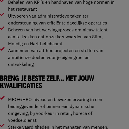
Behalen van KPI’s en handhaven van hoge normen in
het restaurant
Uitvoeren van administratieve taken ter
ondersteuning van efficiënte dagelijkse operaties
Beheren van het wervingsproces om nieuw talent
aan te trekken dat onze kernwaarden van Slim,
Moedig en Hart belichaamt
Aannemen van ad-hoc projecten en stellen van
ambitieuze doelen voor je eigen groei en
ontwikkeling
BRENG JE BESTE ZELF… MET JOUW
KWALIFICATIES
MBO+/HBO-niveau en bewezen ervaring in een
leidinggevende rol binnen een dynamische
omgeving, bij voorkeur in retail, horeca of
voedseldienst
Sterke vaardigheden in het managen van mensen,