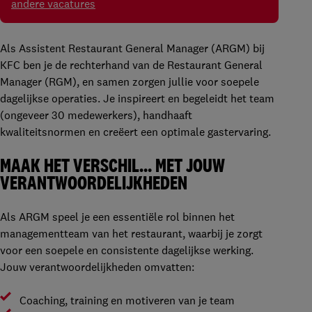
andere vacatures
Als Assistent Restaurant General Manager (ARGM) bij
KFC ben je de rechterhand van de Restaurant General
Manager (RGM), en samen zorgen jullie voor soepele
dagelijkse operaties. Je inspireert en begeleidt het team
(ongeveer 30 medewerkers), handhaaft
kwaliteitsnormen en creëert een optimale gastervaring.
MAAK HET VERSCHIL… MET JOUW
VERANTWOORDELIJKHEDEN
Als ARGM speel je een essentiële rol binnen het
managementteam van het restaurant, waarbij je zorgt
voor een soepele en consistente dagelijkse werking.
Jouw verantwoordelijkheden omvatten:
Coaching, training en motiveren van je team