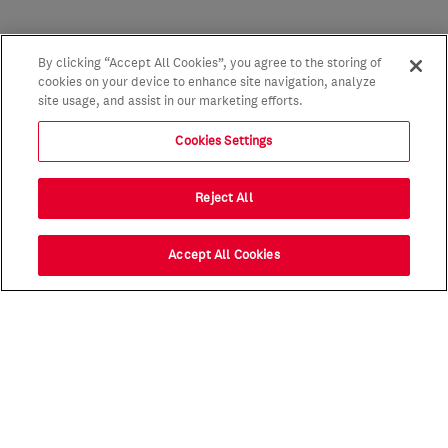
By clicking “Accept All Cookies”, you agree to the storing of
cookies on your device to enhance site navigation, analyze
site usage, and assist in our marketing efforts.
Cookies Settings
Reject All
Accept All Cookies